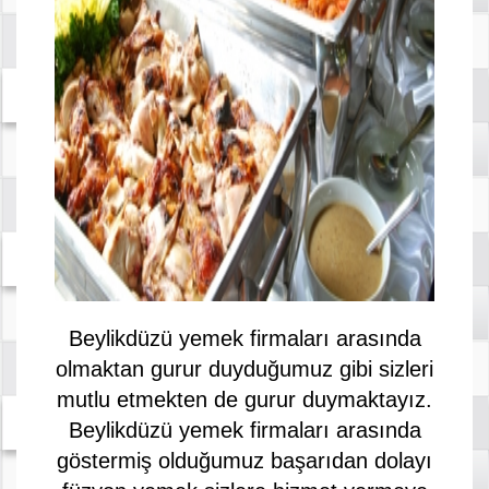
Beylikdüzü yemek firmaları arasında
olmaktan gurur duyduğumuz gibi sizleri
mutlu etmekten de gurur duymaktayız.
Beylikdüzü yemek firmaları arasında
göstermiş olduğumuz başarıdan dolayı