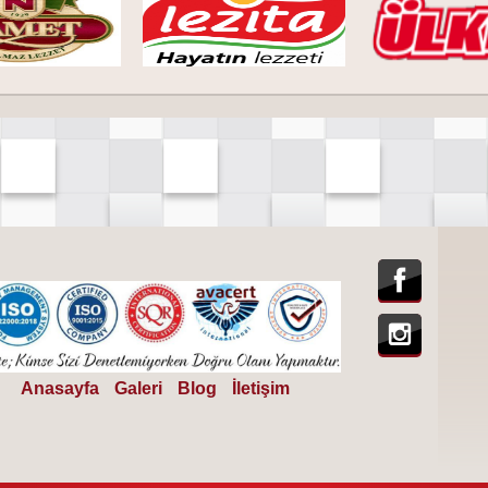
Anasayfa
Galeri
Blog
İletişim