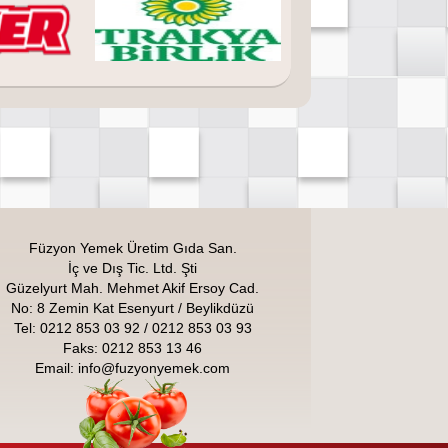
Füzyon Yemek Üretim Gıda San.
İç ve Dış Tic. Ltd. Şti
Güzelyurt Mah. Mehmet Akif Ersoy Cad.
No: 8 Zemin Kat Esenyurt / Beylikdüzü
Tel: 0212 853 03 92 / 0212 853 03 93
Faks: 0212 853 13 46
Email:
info@fuzyonyemek.com