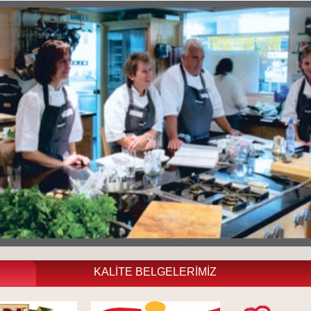
KALİTE BELGELERİMİZ