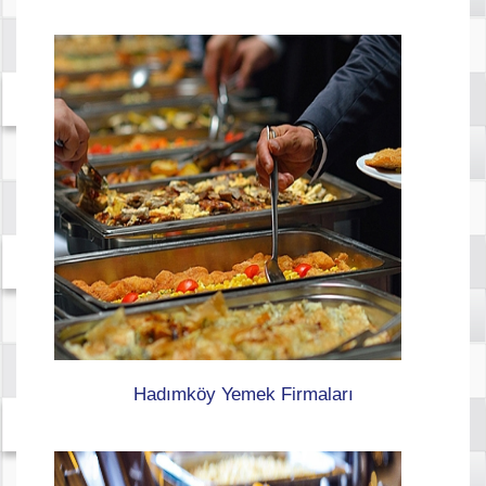
Hadımköy Yemek Firmaları