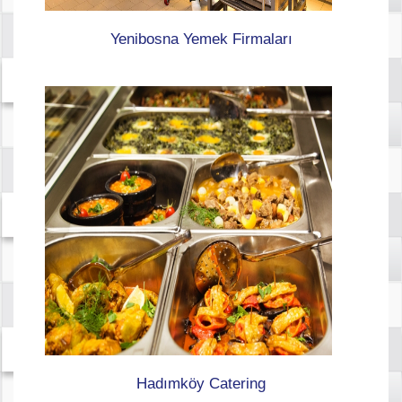
Yenibosna Yemek Firmaları
Hadımköy Catering