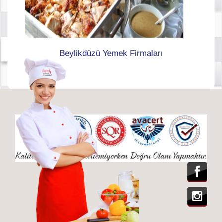
Beylikdüzü Yemek Firmaları