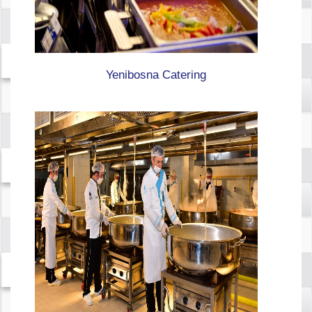
Yenibosna Catering