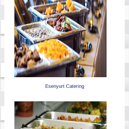
Esenyurt Catering